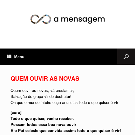
Menu
QUEM OUVIR AS NOVAS
Quem ouvir as novas, vá proclamar;
Salvação de graça vinde desfrutar!
Oh que o mundo inteiro ouça anunciar: todo o que quiser é vir
[coro]
Todo o que quiser, venha receber,
Possam todos essa boa nova ouvir
É o Pai celeste que convida assim: todo o que quiser é vir!