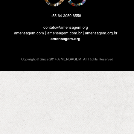
+55 64 3050-8558
contato@amensagem.org
amensagem.com | amensagem.com.br | amensagem.org.br
amensagem.org
Copyright © Since 2014 A MENSAGEM, All Rights Reserved