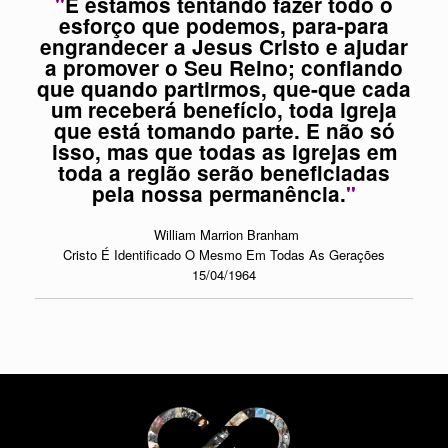
"
E estamos tentando fazer todo o
esforço que podemos, para-para
engrandecer a Jesus Cristo e ajudar
a promover o Seu Reino; confiando
que quando partirmos, que-que cada
um receberá benefício, toda igreja
que está tomando parte. E não só
isso, mas que todas as igrejas em
toda a região serão beneficiadas
pela nossa permanência.
"
William Marrion Branham
Cristo É Identificado O Mesmo Em Todas As Gerações
15/04/1964