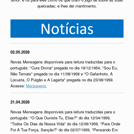
queixadas; e lhes dei mantimento.
02.05.2026
Novas Mensagens disponíveis para leitura traduzidas para o
português: "Cura Divina" pregada no dia 19/12/1954, "Sou Eu,
Não Temais" pregada no dia 11/08/1958 e "O Gafanhoto, A
Locusta, O Pulgão e A Lagarta" pregada no dia 23/08/1959.
Acesse:
Mensagens
.
21.04.2026
Novas Mensagens disponíveis para leitura traduzidas para o
português: "O Que Ouviste Tu, Elias?" do dia 12/04/1959,
"Todos Os Dias da Nossa Vida" do dia 12/06/1959, "Para Onde
Foi A Tua Força, Sanção?" do dia 02/07/1959, "Pensando Em