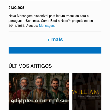
21.02.2026
Nova Mensagem disponível para leitura traduzida para o
português: "Sentinela, Como Está a Noite?" pregada no dia
30/11/1958. Acesse:
Mensagens
.
+
mais
ÚLTIMOS ARTIGOS