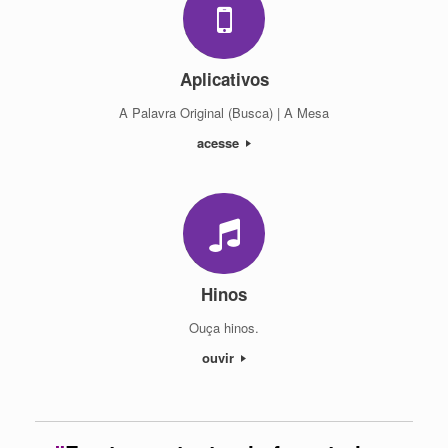
Aplicativos
A Palavra Original (Busca) | A Mesa
acesse
Hinos
Ouça hinos.
ouvir