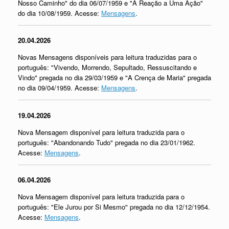
Nosso Caminho" do dia 06/07/1959 e "A Reação a Uma Ação"
do dia 10/08/1959. Acesse:
Mensagens
.
20.04.2026
Novas Mensagens disponíveis para leitura traduzidas para o
português: "Vivendo, Morrendo, Sepultado, Ressuscitando e
Vindo" pregada no dia 29/03/1959 e "A Crença de Maria" pregada
no dia 09/04/1959. Acesse:
Mensagens
.
19.04.2026
Nova Mensagem disponível para leitura traduzida para o
português: "Abandonando Tudo" pregada no dia 23/01/1962.
Acesse:
Mensagens
.
06.04.2026
Nova Mensagem disponível para leitura traduzida para o
português: "Ele Jurou por Si Mesmo" pregada no dia 12/12/1954.
Acesse:
Mensagens
.