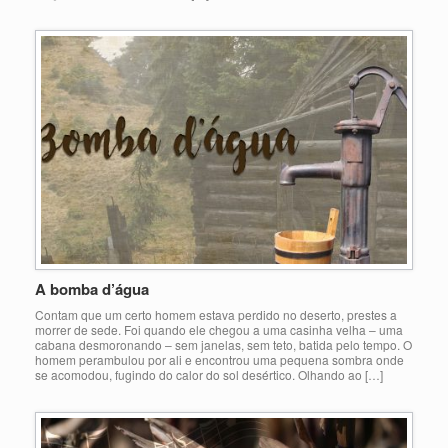
A bomba d’água
Contam que um certo homem estava perdido no deserto, prestes a
morrer de sede. Foi quando ele chegou a uma casinha velha – uma
cabana desmoronando – sem janelas, sem teto, batida pelo tempo. O
homem perambulou por ali e encontrou uma pequena sombra onde
se acomodou, fugindo do calor do sol desértico. Olhando ao […]