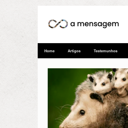
Home
Artigos
Testemunhos