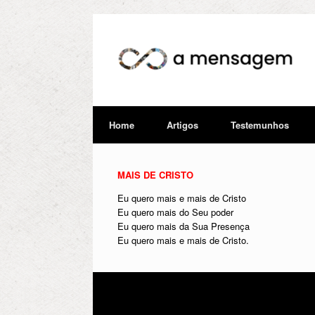
Home
Artigos
Testemunhos
MAIS DE CRISTO
Eu quero mais e mais de Cristo
Eu quero mais do Seu poder
Eu quero mais da Sua Presença
Eu quero mais e mais de Cristo.