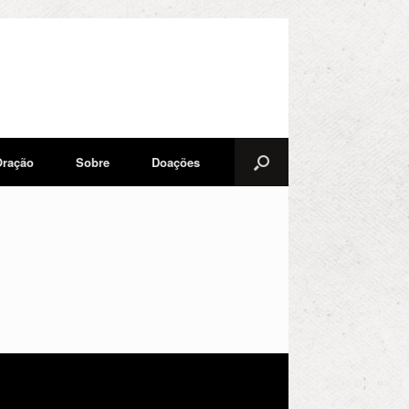
Oração
Sobre
Doações