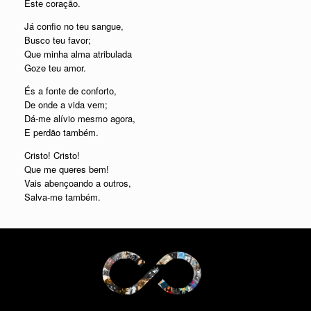
Este coração.
Já confio no teu sangue,
Busco teu favor;
Que minha alma atribulada
Goze teu amor.
És a fonte de conforto,
De onde a vida vem;
Dá-me alívio mesmo agora,
E perdão também.
Cristo! Cristo!
Que me queres bem!
Vais abençoando a outros,
Salva-me também.