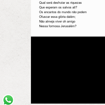
Qual será desfrutar as riquezas
Que esperam os salvos ali?
Os encantos do mundo não podem
Ofuscar essa glória dalém;
Não almeja viver oh amigo
Nessa formosa Jerusalém?