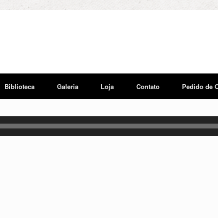
Biblioteca
Galeria
Loja
Contato
Pedido de 