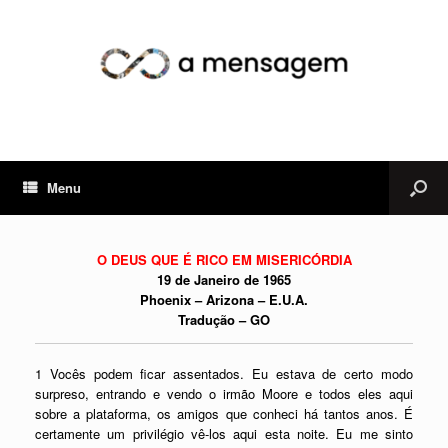
Menu
O DEUS QUE É RICO EM MISERICÓRDIA
19 de Janeiro de 1965
Phoenix – Arizona – E.U.A.
Tradução – GO
1 Vocês podem ficar assentados. Eu estava de certo modo
surpreso, entrando e vendo o irmão Moore e todos eles aqui
sobre a plataforma, os amigos que conheci há tantos anos. É
certamente um privilégio vê-los aqui esta noite. Eu me sinto