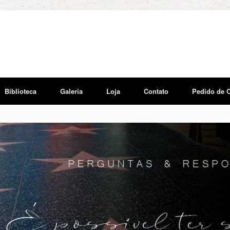
Biblioteca
Galeria
Loja
Contato
Pedido de 