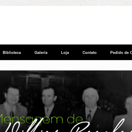
Biblioteca
Galeria
Loja
Contato
Pedido de 