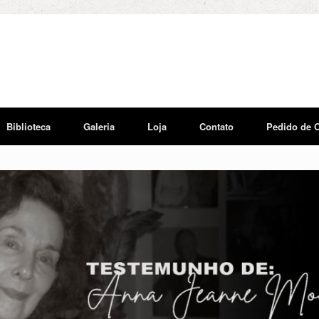
Biblioteca
Galeria
Loja
Contato
Pedido de 