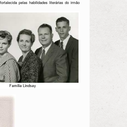
talecida pelas habilidades literárias do irmão