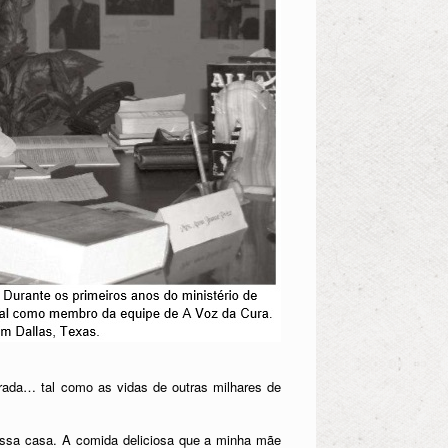
ada… tal como as vidas de outras milhares de
ossa casa. A comida deliciosa que a minha mãe