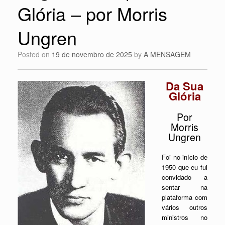
Glória – por Morris
Ungren
Posted on
19 de novembro de 2025
by
A MENSAGEM
Da Sua
Glória
Por
Morris
Ungren
Foi no início de
1950 que eu fui
convidado a
sentar na
plataforma com
vários outros
ministros no