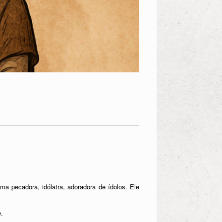
 pecadora, idólatra, adoradora de ídolos. Ele
.