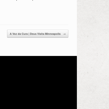
A Voz da Cura | Deus Visita Minneapolis
→