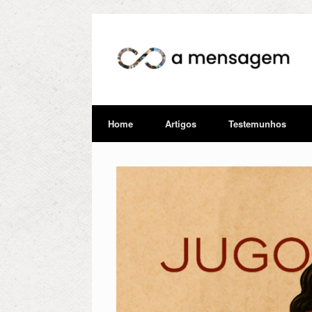
Home
Artigos
Testemunhos