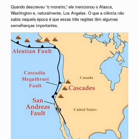
Quando descreveu “o monstro,” ele mencionou o Alasca,
Washington e, naturalmente, Los Angeles. O que a ciência não
sabia naquela época é que essas três regiões têm algumas
semelhanças importantes.