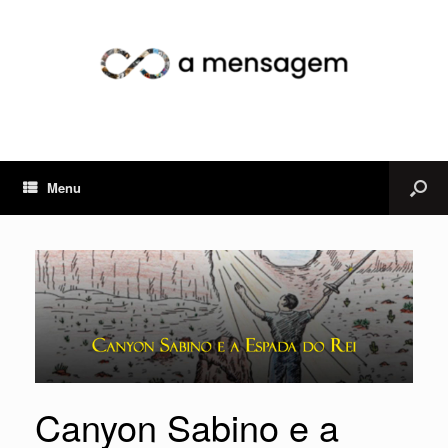
Menu
Canyon Sabino e a