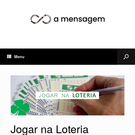
Menu
Jogar na Loteria