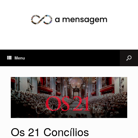
Menu
Os 21 Concílios