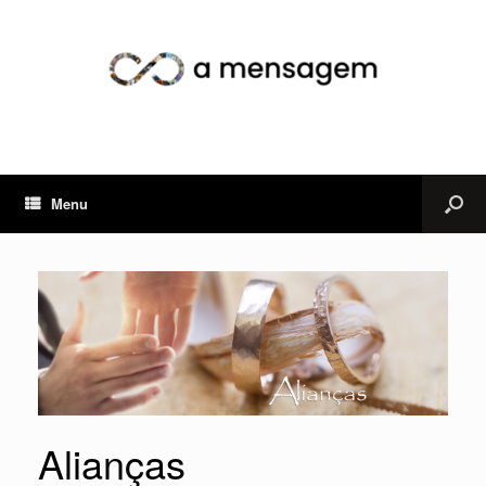
Menu
Alianças