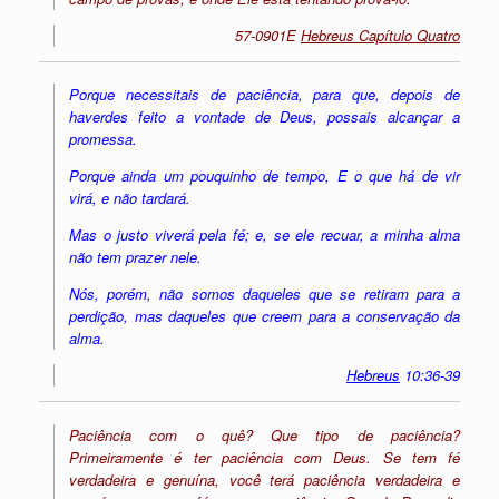
57-0901E
Hebreus Capítulo Quatro
Porque necessitais de paciência, para que, depois de
haverdes feito a vontade de Deus, possais alcançar a
promessa.
Porque ainda um pouquinho de tempo, E o que há de vir
virá, e não tardará.
Mas o justo viverá pela fé; e, se ele recuar, a minha alma
não tem prazer nele.
Nós, porém, não somos daqueles que se retiram para a
perdição, mas daqueles que creem para a conservação da
alma.
Hebreus
10:36-39
Paciência com o quê? Que tipo de paciência?
Primeiramente é ter paciência com Deus. Se tem fé
verdadeira e genuína, você terá paciência verdadeira e