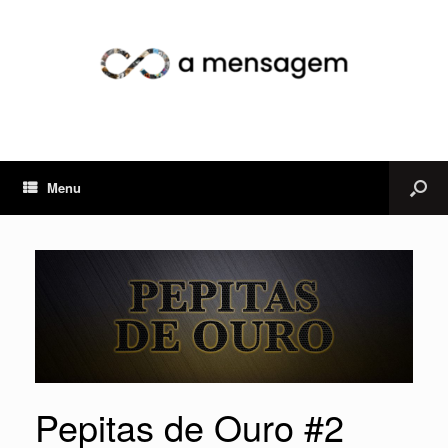
Menu
Pepitas de Ouro #2