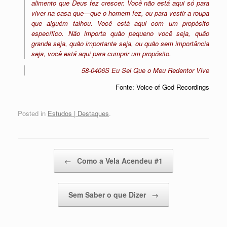
alimento que Deus fez crescer. Você não está aqui só para
viver na casa que—que o homem fez, ou para vestir a roupa
que alguém talhou. Você está aqui com um propósito
específico. Não importa quão pequeno você seja, quão
grande seja, quão importante seja, ou quão sem importância
seja, você está aqui para cumprir um propósito.
58-0406S Eu Sei Que o Meu Redentor Vive
Fonte: Voice of God Recordings
Posted in
Estudos | Destaques
.
Post navigation
←
Como a Vela Acendeu #1
Sem Saber o que Dizer
→