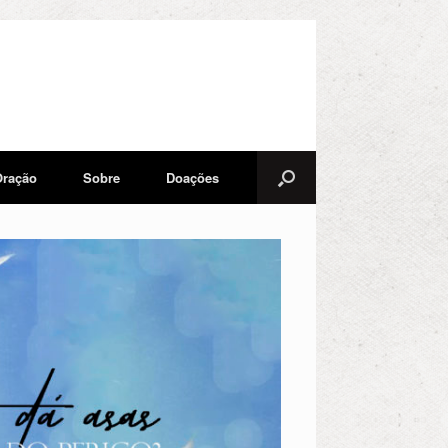
Oração
Sobre
Doações