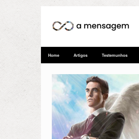
Home
Artigos
Testemunhos