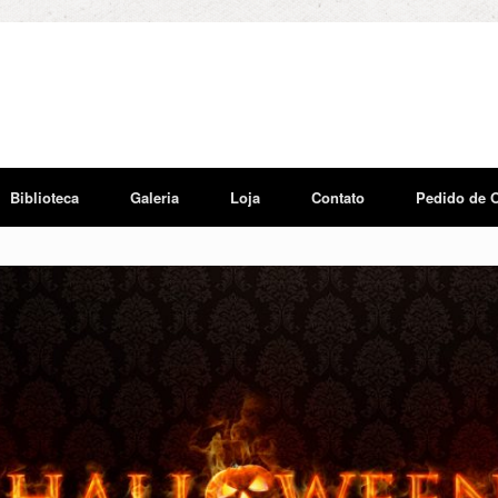
Biblioteca
Galeria
Loja
Contato
Pedido de 