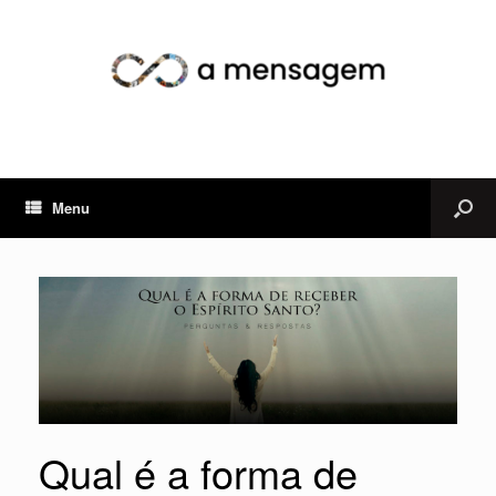
Menu
Qual é a forma de