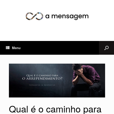
Menu
Qual é o caminho para