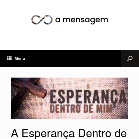
Menu
A Esperança Dentro de