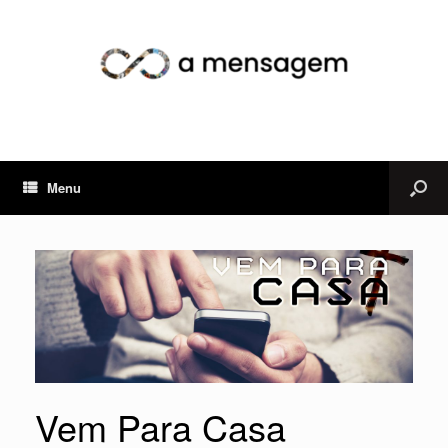
Menu
Vem Para Casa