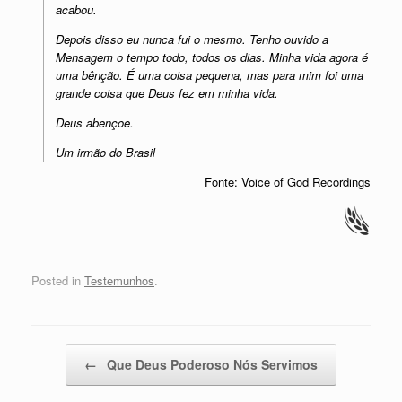
acabou.
Depois disso eu nunca fui o mesmo. Tenho ouvido a
Mensagem o tempo todo, todos os dias. Minha vida agora é
uma bênção. É uma coisa pequena, mas para mim foi uma
grande coisa que Deus fez em minha vida.
Deus abençoe.
Um irmão do Brasil
Fonte: Voice of God Recordings
Posted in
Testemunhos
.
Post navigation
←
Que Deus Poderoso Nós Servimos