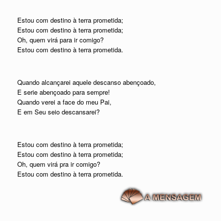
Estou com destino à terra prometida;
Estou com destino à terra prometida;
Oh, quem virá para ir comigo?
Estou com destino à terra prometida.
Quando alcançarei aquele descanso abençoado,
E serie abençoado para sempre!
Quando verei a face do meu Pai,
E em Seu seio descansarei?
Estou com destino à terra prometida;
Estou com destino à terra prometida;
Oh, quem virá pra ir comigo?
Estou com destino à terra prometida.