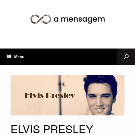
Menu
ELVIS PRESLEY