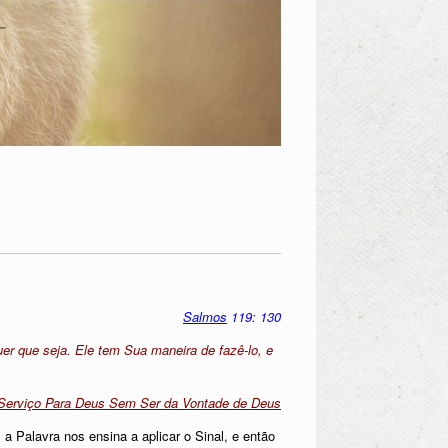
Salmos
119: 130
er que seja. Ele tem Sua maneira de fazê-lo, e
Serviço Para Deus Sem Ser da Vontade de Deus
Palavra nos ensina a aplicar o Sinal, e então