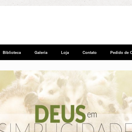
Biblioteca
Galeria
Loja
Contato
Pedido de 