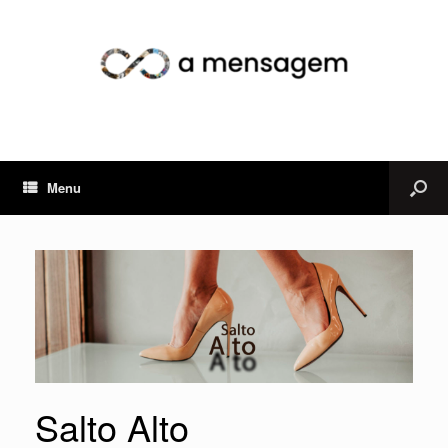
Menu
Salto Alto