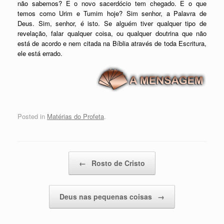
não sabemos? E o novo
sacerdócio
tem chegado. E o que
temos como Urim e Tumim hoje? Sim senhor, a Palavra de
Deus. Sim, senhor, é isto. Se alguém tiver qualquer tipo de
revelação, falar qualquer coisa, ou qualquer doutrina que não
está de acordo e nem citada na Bíblia através de toda Escritura,
ele está errado.
Posted in
Matérias do Profeta
.
Post navigation
←
Rosto de Cristo
Deus nas pequenas coisas
→