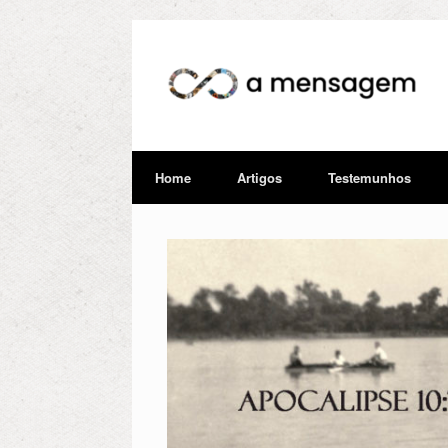
Home
Artigos
Testemunhos