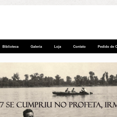
Biblioteca
Galeria
Loja
Contato
Pedido de 