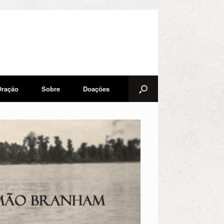
Oração
Sobre
Doações